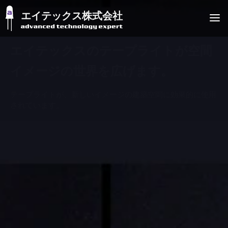
エイテックス株式会社