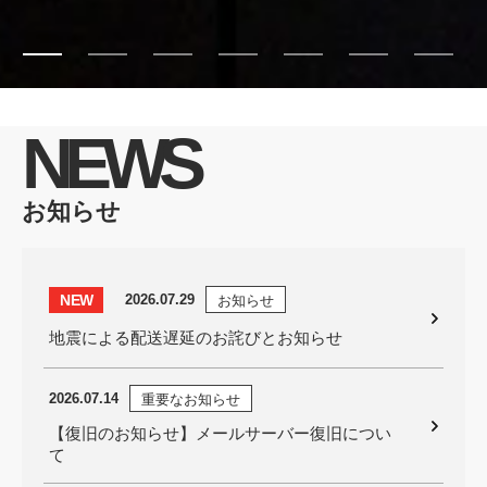
NEWS
お知らせ
NEW
2026.07.29
お知らせ
地震による配送遅延のお詫びとお知らせ
2026.07.14
重要なお知らせ
【復旧のお知らせ】メールサーバー復旧につい
て