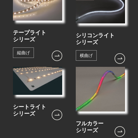
テープライト
シリコンライト
シリーズ
シリーズ
縦曲げ
横曲げ
シートライト
シリーズ
フルカラー
シリーズ