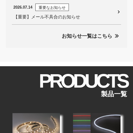
2026.07.14
重要なお知らせ
【重要】メール不具合のお知らせ
お知らせ一覧はこちら
PRODUCTS
製品一覧