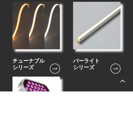
バーライト
チューナブル
シリーズ
シリーズ