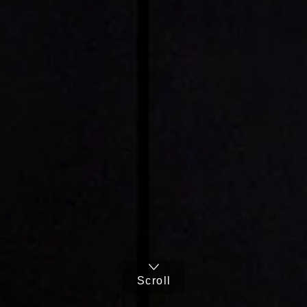
Scroll