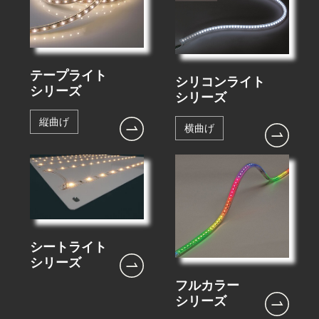
テープライト
シリコンライト
シリーズ
シリーズ
縦曲げ
横曲げ
シートライト
シリーズ
フルカラー
シリーズ