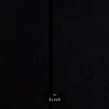
Scroll