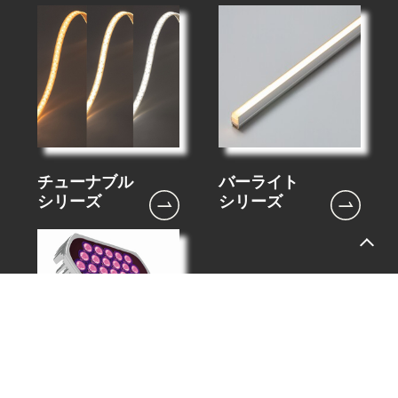
バーライト
チューナブル
シリーズ
シリーズ