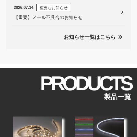
2026.07.14
重要なお知らせ
【重要】メール不具合のお知らせ
お知らせ一覧はこちら
PRODUCTS
製品一覧