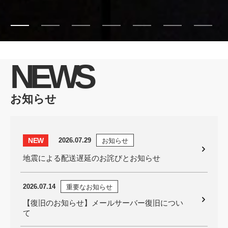
NEWS
お知らせ
NEW
2026.07.29
お知らせ
地震による配送遅延のお詫びとお知らせ
2026.07.14
重要なお知らせ
【復旧のお知らせ】メールサーバー復旧につい
て