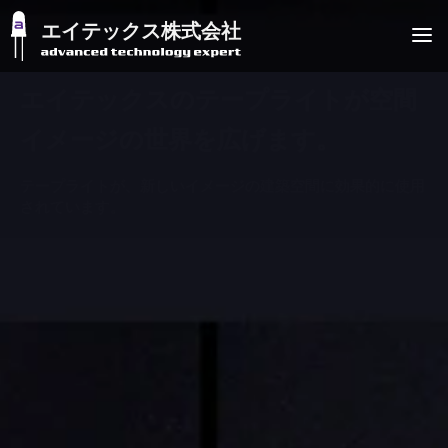
エイテックス株式会社