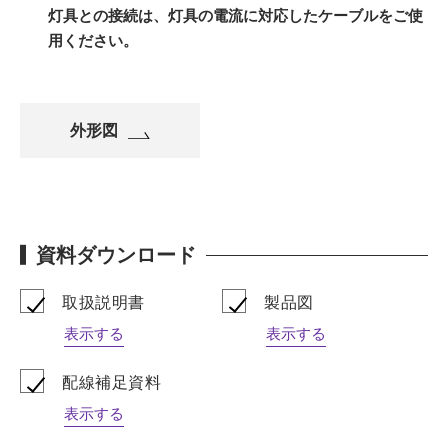
灯具との接続は、灯具の電流に対応したケーブルをご使
用ください。
外形図
資料ダウンロード
取扱説明書
製品図
表示する
表示する
配線補足資料
表示する