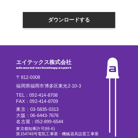
ダウンロードする
エイテックス株式会社
〒812-0008
福岡県福岡市博多区東光2-10-3
TEL：092-414-8708
FAX：092-414-8709
東京：03-5835-0313
大阪：06-6443-7676
名古屋：052-899-6544
東京都知事許可(特-6)
第154746号電気工事業・機械器具設置工事業