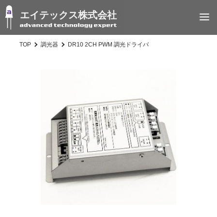
エイテックス株式会社
TOP
調光器
DR10 2CH PWM 調光ドライバ