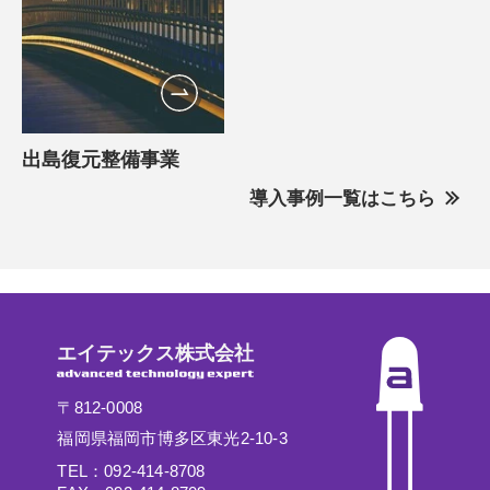
出島復元整備事業
導入事例一覧はこちら
エイテックス株式会社
〒812-0008
福岡県福岡市博多区東光2-10-3
TEL：092-414-8708