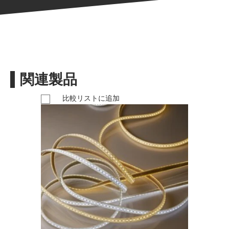
関連製品
比較リストに追加