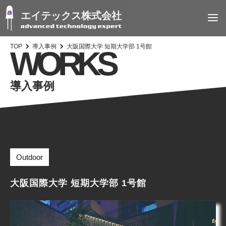
エイテックス株式会社
TOP
導入事例
大阪国際大学 短期大学部 1号館
WORKS
導入事例
Outdoor
大阪国際大学 短期大学部 1号館