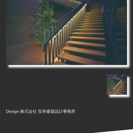
Design:株式会社 安井建築設計事務所