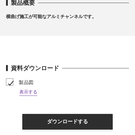
製品概要
横曲げ施工が可能なアルミチャンネルです。
資料ダウンロード
製品図
表示する
ダウンロードする