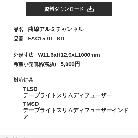
資料ダウンロード
曲線アルミチャンネル
品名
FAC15-01TSD
品番
W11.6xH12.9xL1000mm
外形寸法
5,000円
希望小売価格(税抜)
対応灯具
TLSD
テープライトスリムディフューザー
TMSD
テープライトスリムディフューザーインド
ア