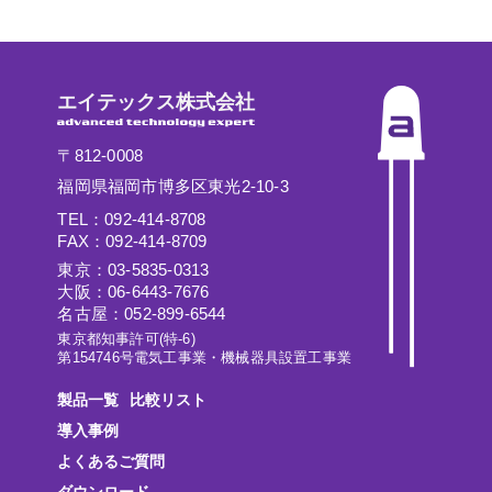
エイテックス株式会社
〒812-0008
福岡県福岡市博多区東光2-10-3
TEL：092-414-8708
FAX：092-414-8709
東京：03-5835-0313
大阪：06-6443-7676
名古屋：052-899-6544
東京都知事許可(特-6)
第154746号電気工事業・機械器具設置工事業
製品一覧
比較リスト
導入事例
よくあるご質問