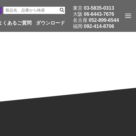
東京
03-5835-0313
大阪
06-6443-7676
名古屋
052-899-6544
よくあるご質問
ダウンロード
福岡
092-414-8706