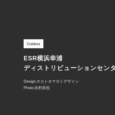
Outdoor
ESR横浜幸浦
ディストリビューションセンタ
Design:タカトタマガミデザイン
Photo:吉村昌也