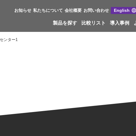
お知らせ
私たちについて
会社概要
お問い合わせ
English
製品を探す
比較リスト
導入事例
センター1