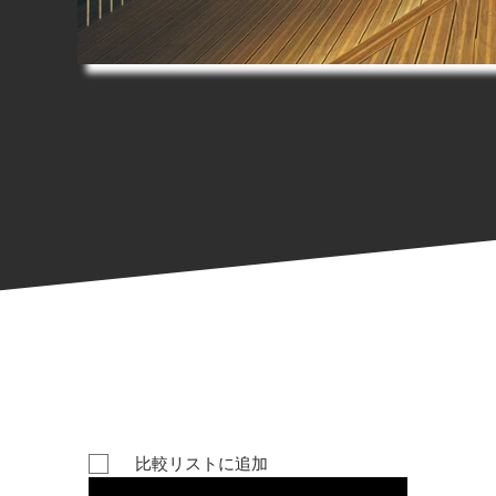
比較リストに追加