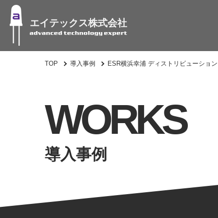
エイテックス株式会社
TOP
導入事例
ESR横浜幸浦 ディストリビューション
WORKS
導入事例